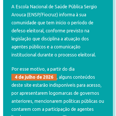
A Escola Nacional de Saúde Pública Sergio
Arouca (ENSP/Fiocruz) informa à sua
comunidade que tem início o período de
defeso eleitoral, conforme previsto na
legislação que disciplina a atuação dos
agentes públicos e a comunicação
institucional durante o processo eleitoral.
Por esse motivo, a partir do dia
4 de julho de 2026
, alguns conteúdos
deste site estarão indisponíveis para acesso,
por apresentarem logomarcas de governos
anteriores, mencionarem políticas públicas ou
contarem com a participação de agentes