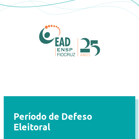
Período de Defeso
Eleitoral