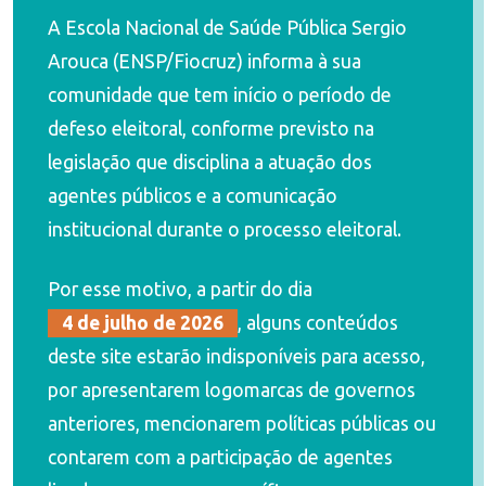
A Escola Nacional de Saúde Pública Sergio
Arouca (ENSP/Fiocruz) informa à sua
comunidade que tem início o período de
defeso eleitoral, conforme previsto na
legislação que disciplina a atuação dos
agentes públicos e a comunicação
institucional durante o processo eleitoral.
Por esse motivo, a partir do dia
4 de julho de 2026
, alguns conteúdos
deste site estarão indisponíveis para acesso,
por apresentarem logomarcas de governos
anteriores, mencionarem políticas públicas ou
contarem com a participação de agentes