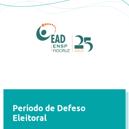
Período de Defeso
Eleitoral